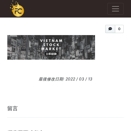
0
最後修改日期: 2022 / 03 / 13
留言