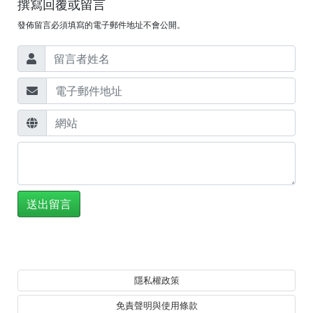
撰寫回覆或留言
發佈留言必須填寫的電子郵件地址不會公開。
隱私權政策
免責聲明與使用條款