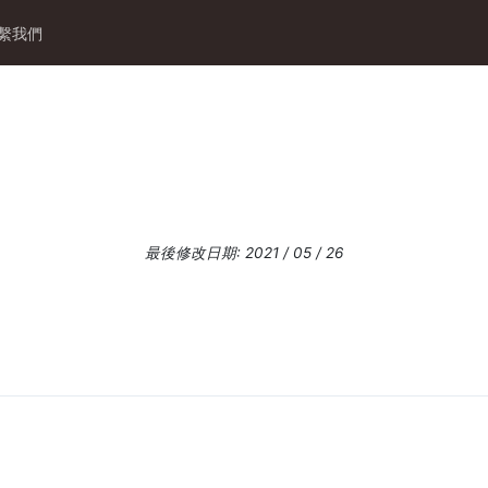
繫我們
最後修改日期: 2021 / 05 / 26