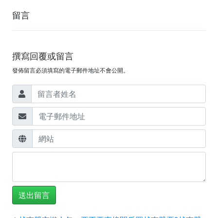
留言
撰寫回覆或留言
發佈留言必須填寫的電子郵件地址不會公開。