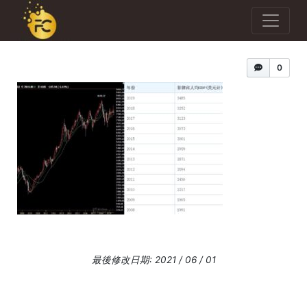
0
最後修改日期: 2021 / 06 / 01