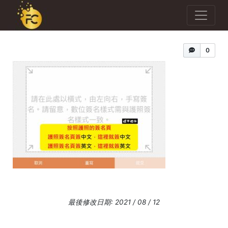
0
最後修改日期: 2021 / 08 / 12