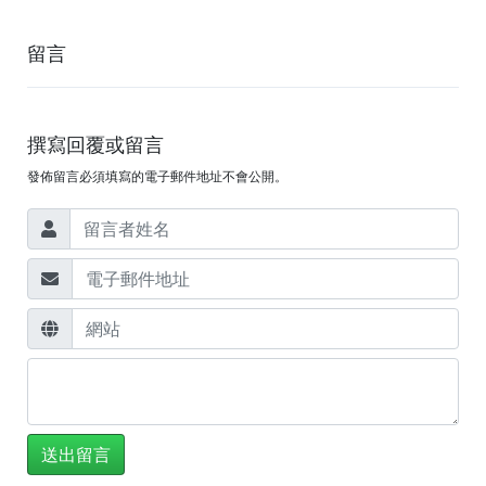
留言
撰寫回覆或留言
發佈留言必須填寫的電子郵件地址不會公開。