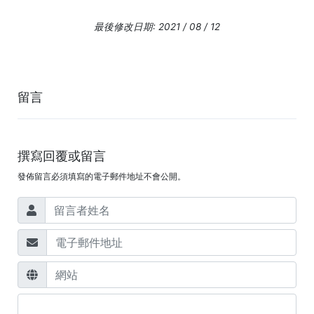
最後修改日期: 2021 / 08 / 12
留言
撰寫回覆或留言
發佈留言必須填寫的電子郵件地址不會公開。