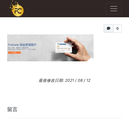
0
最後修改日期: 2021 / 08 / 12
留言