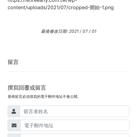
https://retireearly.com.tw/wp-
content/uploads/2021/07/cropped-開始-1.png
最後修改日期: 2021 / 07 / 01
留言
撰寫回覆或留言
發佈留言必須填寫的電子郵件地址不會公開。