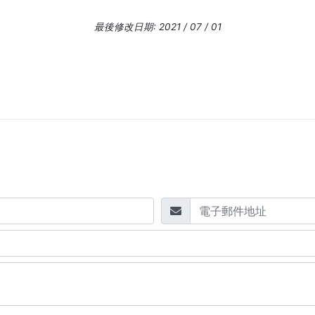
最後修改日期: 2021 / 07 / 01