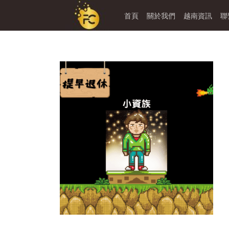
首頁
關於我們
越南資訊
聯