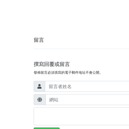
留言
撰寫回覆或留言
發佈留言必須填寫的電子郵件地址不會公開。