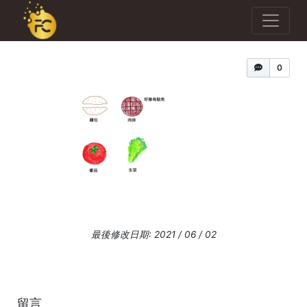
0
最後修改日期: 2021 / 06 / 02
留言